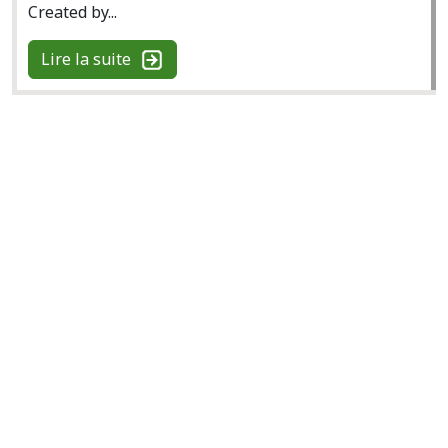
Created by...
Lire la suite