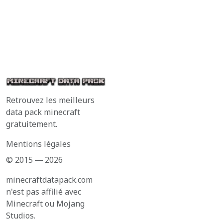
Retrouvez les meilleurs
data pack minecraft
gratuitement.
Mentions légales
© 2015 ― 2026
minecraftdatapack.com
n'est pas affilié avec
Minecraft ou Mojang
Studios.