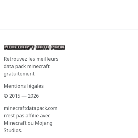
Retrouvez les meilleurs
data pack minecraft
gratuitement.
Mentions légales
© 2015 ― 2026
minecraftdatapack.com
n'est pas affilié avec
Minecraft ou Mojang
Studios.