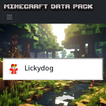
Lickydog