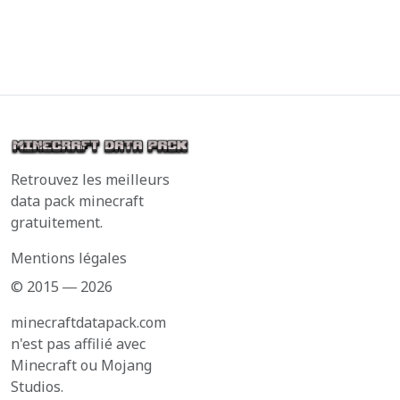
Retrouvez les meilleurs
data pack minecraft
gratuitement.
Mentions légales
© 2015 ― 2026
minecraftdatapack.com
n'est pas affilié avec
Minecraft ou Mojang
Studios.