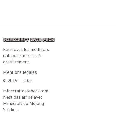
Retrouvez les meilleurs
data pack minecraft
gratuitement.
Mentions légales
© 2015 ― 2026
minecraftdatapack.com
n'est pas affilié avec
Minecraft ou Mojang
Studios.