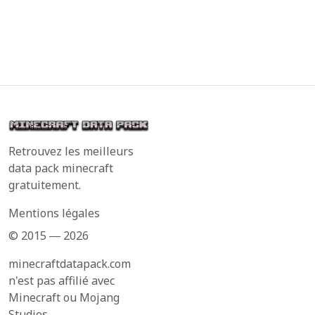
Retrouvez les meilleurs
data pack minecraft
gratuitement.
Mentions légales
© 2015 ― 2026
minecraftdatapack.com
n'est pas affilié avec
Minecraft ou Mojang
Studios.