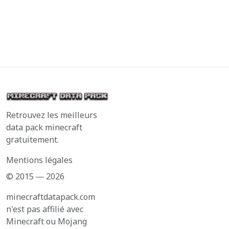
Retrouvez les meilleurs
data pack minecraft
gratuitement.
Mentions légales
© 2015 ― 2026
minecraftdatapack.com
n'est pas affilié avec
Minecraft ou Mojang