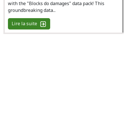
with the "Blocks do damages" data pack! This
groundbreaking data...
Lire la suite