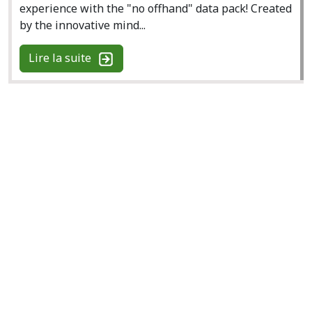
experience with the "no offhand" data pack! Created
by the innovative mind...
Lire la suite