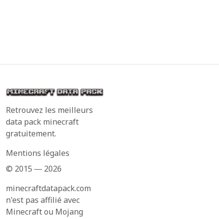
Retrouvez les meilleurs
data pack minecraft
gratuitement.
Mentions légales
© 2015 ― 2026
minecraftdatapack.com
n'est pas affilié avec
Minecraft ou Mojang