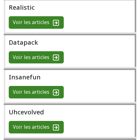
Realistic
Voir les articles
Datapack
Voir les articles
Insanefun
Voir les articles
Uhcevolved
Voir les articles