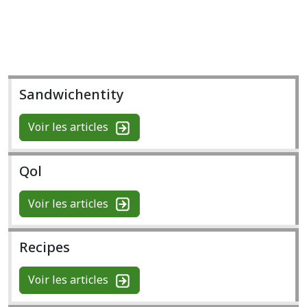
Sandwichentity
Voir les articles
Qol
Voir les articles
Recipes
Voir les articles