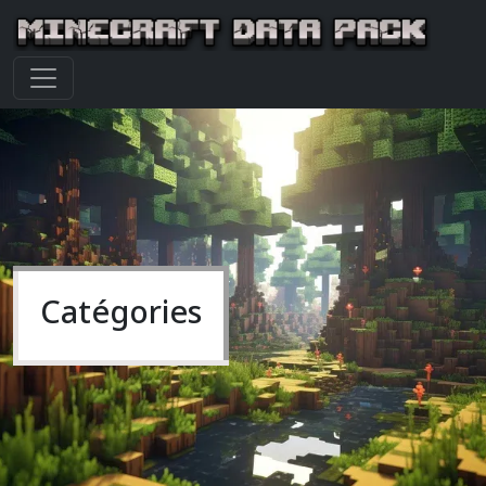
Catégories