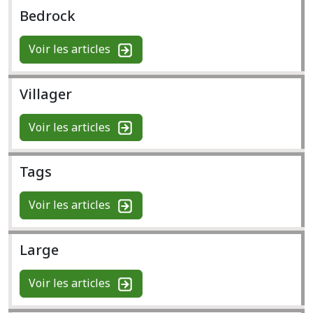
Bedrock
Voir les articles
Villager
Voir les articles
Tags
Voir les articles
Large
Voir les articles