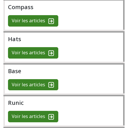
Compass
Voir les articles
Hats
Voir les articles
Base
Voir les articles
Runic
Voir les articles