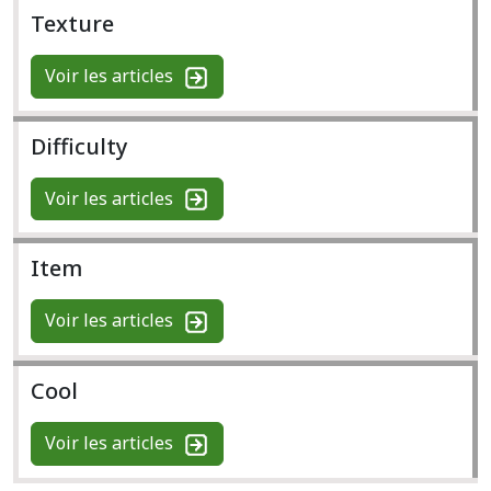
Texture
Voir les articles
Difficulty
Voir les articles
Item
Voir les articles
Cool
Voir les articles