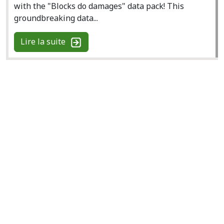
with the "Blocks do damages" data pack! This
groundbreaking data...
Lire la suite