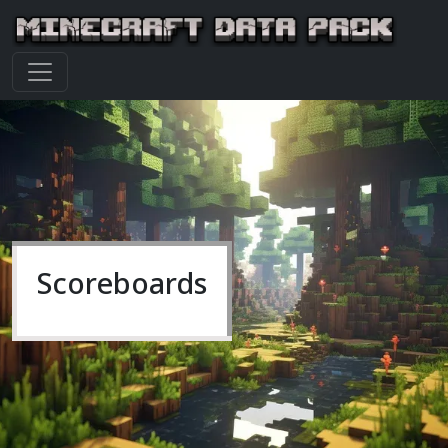
Scoreboards