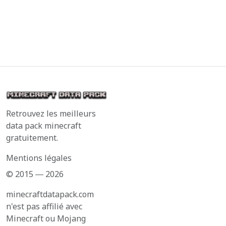
Retrouvez les meilleurs
data pack minecraft
gratuitement.
Mentions légales
© 2015 ― 2026
minecraftdatapack.com
n'est pas affilié avec
Minecraft ou Mojang