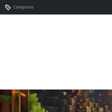
Catégories