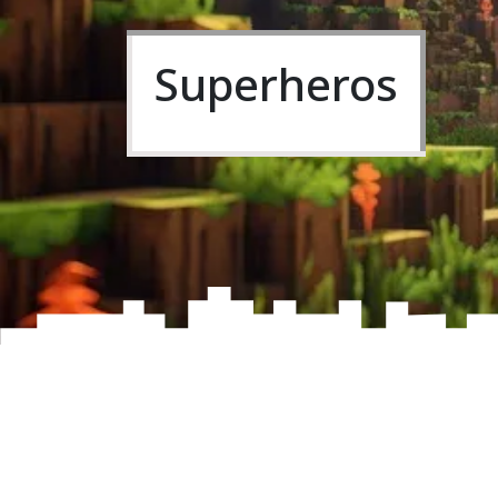
Superheros