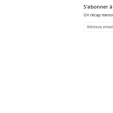
S'abonner à
Un récap mensu
Adresse email