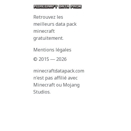
Retrouvez les
meilleurs data pack
minecraft
gratuitement.
Mentions légales
© 2015 ― 2026
minecraftdatapack.com
n'est pas affilié avec
Minecraft ou Mojang
Studios.