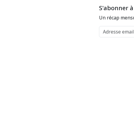
S'abonner à
Un récap mensu
Adresse email