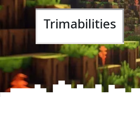
Trimabilities