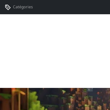
Catégories