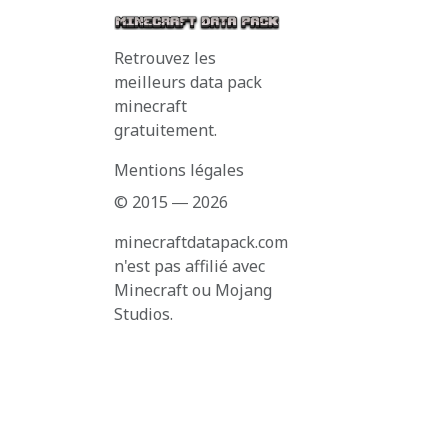
Retrouvez les
meilleurs data pack
minecraft
gratuitement.
Mentions légales
© 2015 ― 2026
minecraftdatapack.com
n'est pas affilié avec
Minecraft ou Mojang
Studios.