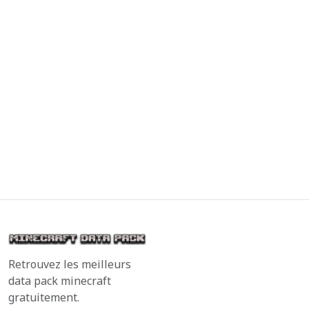
Retrouvez les meilleurs
data pack minecraft
gratuitement.