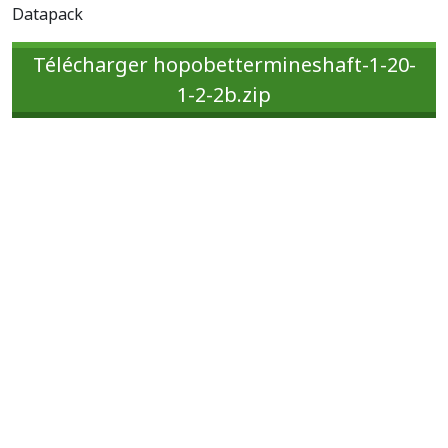
Datapack
Télécharger hopobettermineshaft-1-20-
1-2-2b.zip