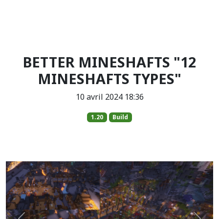
BETTER MINESHAFTS "12
MINESHAFTS TYPES"
10 avril 2024 18:36
1.20
Build