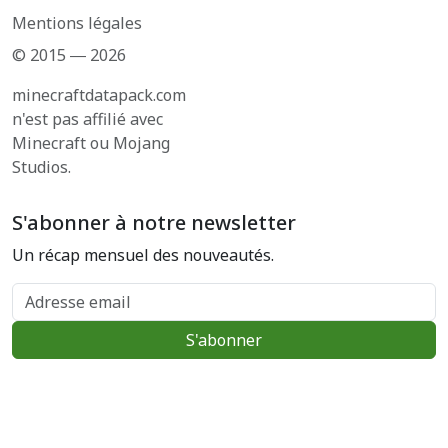
Mentions légales
© 2015 ― 2026
minecraftdatapack.com
n'est pas affilié avec
Minecraft ou Mojang
Studios.
S'abonner à notre newsletter
Un récap mensuel des nouveautés.
Adresse email
S'abonner