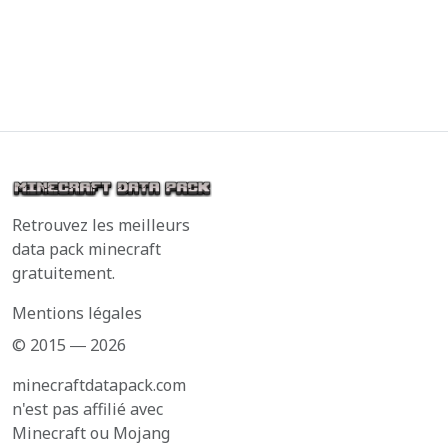
Retrouvez les meilleurs
data pack minecraft
gratuitement.
Mentions légales
© 2015 ― 2026
minecraftdatapack.com
n'est pas affilié avec
Minecraft ou Mojang