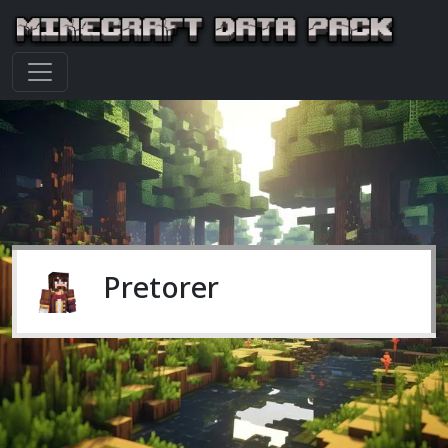
Pretorer