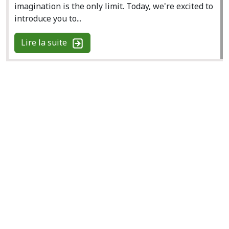
imagination is the only limit. Today, we're excited to
introduce you to...
Lire la suite