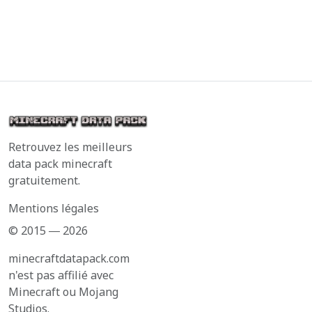
Retrouvez les meilleurs
data pack minecraft
gratuitement.
Mentions légales
© 2015 ― 2026
minecraftdatapack.com
n'est pas affilié avec
Minecraft ou Mojang
Studios.