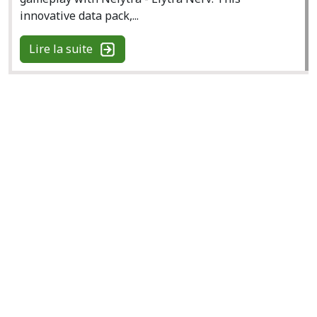
innovative data pack,...
Lire la suite