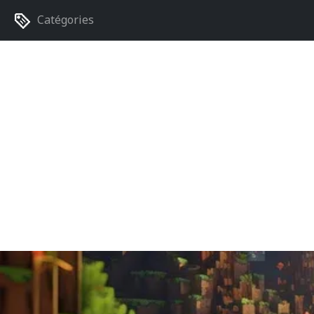
Catégories