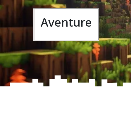
Aventure