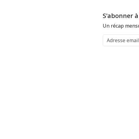
S'abonner à
Un récap mensu
Adresse email