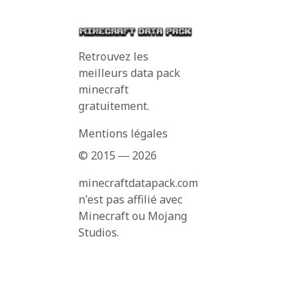
Retrouvez les
meilleurs data pack
minecraft
gratuitement.
Mentions légales
© 2015 ― 2026
minecraftdatapack.com
n'est pas affilié avec
Minecraft ou Mojang
Studios.